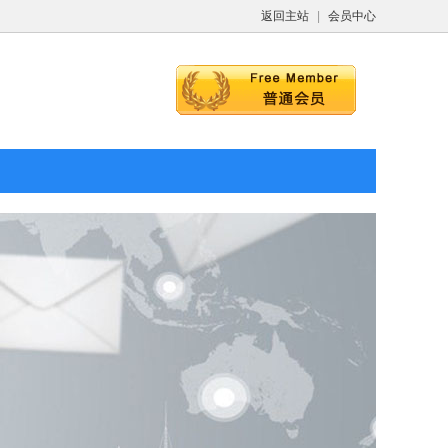
返回主站
|
会员中心