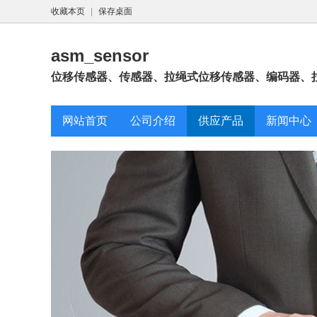
收藏本页
|
保存桌面
asm_sensor
位移传感器、传感器、拉绳式位移传感器、编码器、拉
网站首页
公司介绍
供应产品
新闻中心