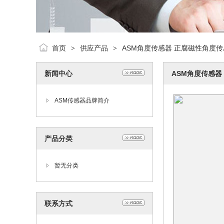
首页
供应产品
ASM角度传感器 正腐磁性角度传
>
>
新闻中心
ASM角度传感器
ASM传感器品牌简介
产品分类
暂无分类
联系方式