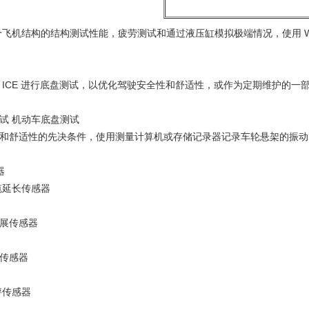
个飞机结构的结构测试性能，疲劳测试和通过液压缸模拟极端情况，使用 
 ICE 进行底盘测试，以优化驾驶安全性和舒适性，或作为定期维护的一
试 机动车底盘测试
和舒适性的先决条件，使用测量计算机或存储记录器记录车轮悬架的振动。
器
 电缆延长传感器
展传感器
传感器
性秤传感器