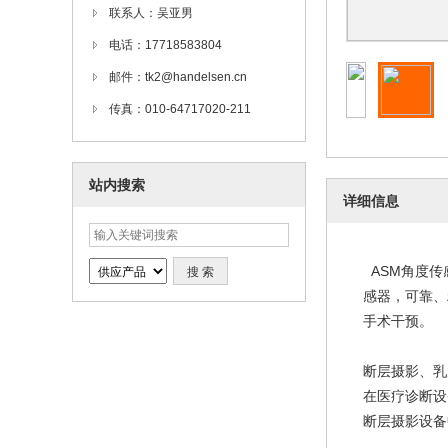
联系人：吴亚男
电话：17718583804
邮件：tk2@handelsen.cn
传真：010-64717020-211
站内搜索
详细信息
ASM角度传
感器，可靠、
手术干预。
断层摄影、乳房
在医疗诊断设
断层摄影设备