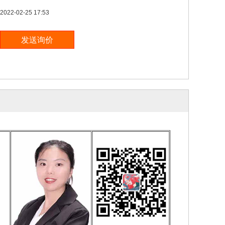
2022-02-25 17:53