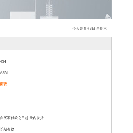
今天是 8月8日 星期六
434
ASM
面议
自买家付款之日起
天内发货
长期有效