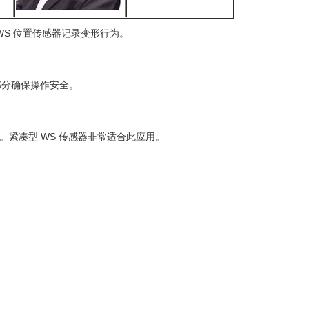
WS 位置传感器记录变形行为。
部分确保操作安全。
紧凑型 WS 传感器非常适合此应用。